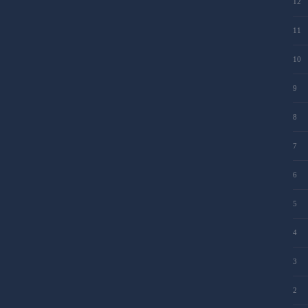
12
11
10
9
8
7
6
5
4
3
2